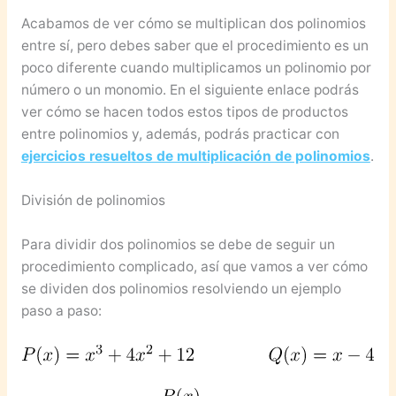
Acabamos de ver cómo se multiplican dos polinomios
entre sí, pero debes saber que el procedimiento es un
poco diferente cuando multiplicamos un polinomio por
número o un monomio. En el siguiente enlace podrás
ver cómo se hacen todos estos tipos de productos
entre polinomios y, además, podrás practicar con
ejercicios resueltos de multiplicación de polinomios
.
División de polinomios
Para dividir dos polinomios se debe de seguir un
procedimiento complicado, así que vamos a ver cómo
se dividen dos polinomios resolviendo un ejemplo
paso a paso: