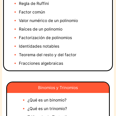
Regla de Ruffini
Factor común
Valor numérico de un polinomio
Raíces de un polinomio
Factorización de polinomios
Identidades notables
Teorema del resto y del factor
Fracciones algebraicas
Binomios y Trinomios
¿Qué es un binomio?
¿Qué es un trinomio?