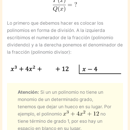
Lo primero que debemos hacer es colocar los
polinomios en forma de división. A la izquierda
escribimos el numerador de la fracción (polinomio
dividendo) y a la derecha ponemos el denominador de
la fracción (polinomio divisor):
Atención:
Si un un polinomio no tiene un
monomio de un determinado grado,
tenemos que dejar un hueco en su lugar. Por
ejemplo, el polinomio
no
tiene término de grado 1, por eso hay un
espacio en blanco en su lugar.