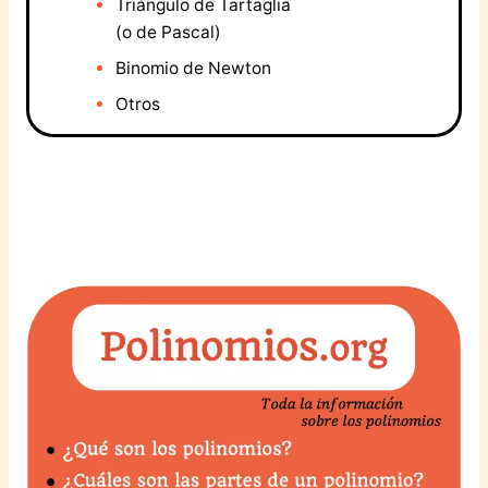
Triángulo de Tartaglia
(o de Pascal)
Binomio de Newton
Otros