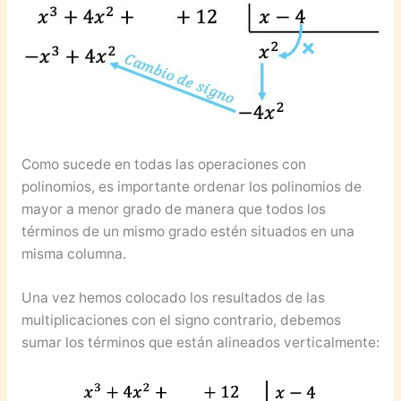
Como sucede en todas las operaciones con
polinomios, es importante ordenar los polinomios de
mayor a menor grado de manera que todos los
términos de un mismo grado estén situados en una
misma columna.
Una vez hemos colocado los resultados de las
multiplicaciones con el signo contrario, debemos
sumar los términos que están alineados verticalmente: