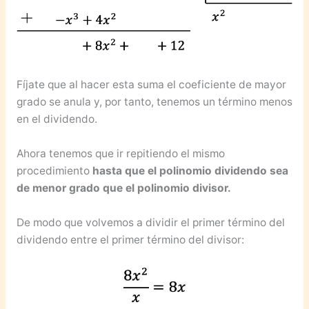
Fíjate que al hacer esta suma el coeficiente de mayor
grado se anula y, por tanto, tenemos un término menos
en el dividendo.
Ahora tenemos que ir repitiendo el mismo
procedimiento
hasta que el polinomio dividendo sea
de menor grado que el polinomio divisor.
De modo que volvemos a dividir el primer término del
dividendo entre el primer término del divisor: