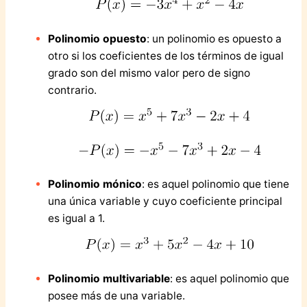
Polinomio opuesto
: un polinomio es opuesto a
otro si los coeficientes de los términos de igual
grado son del mismo valor pero de signo
contrario.
Polinomio mónico
: es aquel polinomio que tiene
una única variable y cuyo coeficiente principal
es igual a 1.
Polinomio multivariable
: es aquel polinomio que
posee más de una variable.