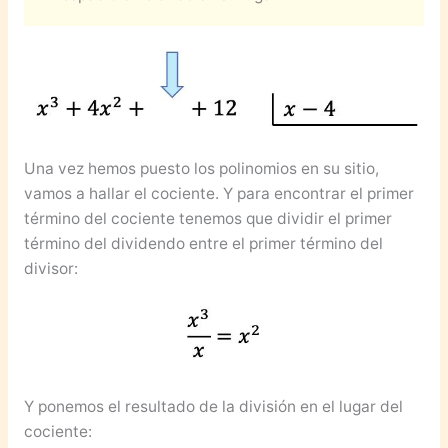
Una vez hemos puesto los polinomios en su sitio,
vamos a hallar el cociente. Y para encontrar el primer
término del cociente tenemos que dividir el primer
término del dividendo entre el primer término del
divisor:
Y ponemos el resultado de la división en el lugar del
cociente: