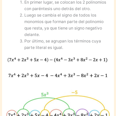
En primer lugar, se colocan los 2 polinomios
con paréntesis uno detrás del otro.
Luego se cambia el signo de todos los
monomios que forman parte del polinomio
que resta, ya que tiene un signo negativo
delante.
Por último, se agrupan los términos cuya
parte literal es igual.