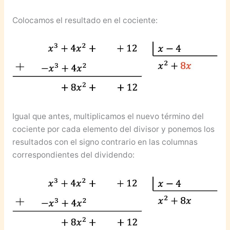
Colocamos el resultado en el cociente:
Igual que antes, multiplicamos el nuevo término del
cociente por cada elemento del divisor y ponemos los
resultados con el signo contrario en las columnas
correspondientes del dividendo: