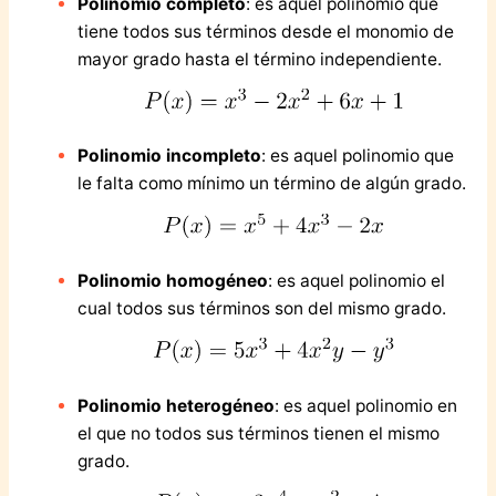
Polinomio completo
: es aquel polinomio que
tiene todos sus términos desde el monomio de
mayor grado hasta el término independiente.
Polinomio incompleto
: es aquel polinomio que
le falta como mínimo un término de algún grado.
Polinomio homogéneo
: es aquel polinomio el
cual todos sus términos son del mismo grado.
Polinomio heterogéneo
: es aquel polinomio en
el que no todos sus términos tienen el mismo
grado.