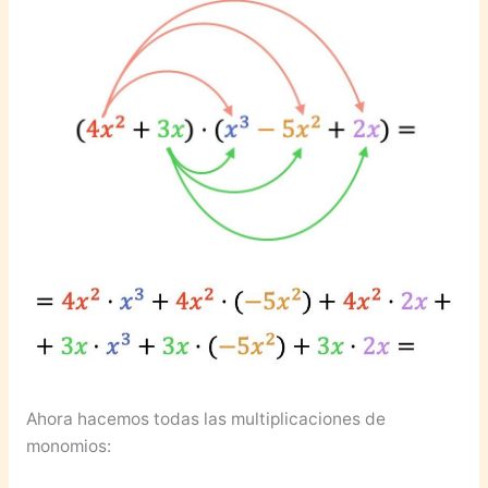
Ahora hacemos todas las multiplicaciones de
monomios: