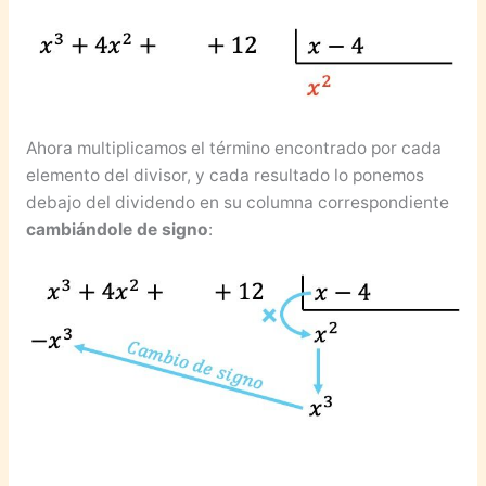
Ahora multiplicamos el término encontrado por cada
elemento del divisor, y cada resultado lo ponemos
debajo del dividendo en su columna correspondiente
cambiándole de signo
: