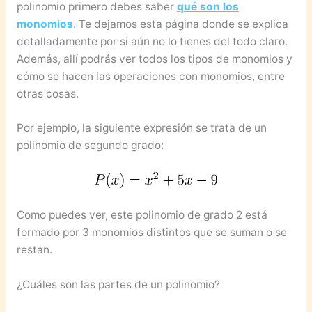
polinomio primero debes saber
qué son los
monomios
. Te dejamos esta página donde se explica
detalladamente por si aún no lo tienes del todo claro.
Además, allí podrás ver todos los tipos de monomios y
cómo se hacen las operaciones con monomios, entre
otras cosas.
Por ejemplo, la siguiente expresión se trata de un
polinomio de segundo grado:
Como puedes ver, este polinomio de grado 2 está
formado por 3 monomios distintos que se suman o se
restan.
¿Cuáles son las partes de un polinomio?