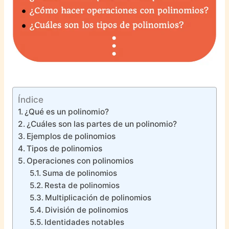
Índice
¿Qué es un polinomio?
¿Cuáles son las partes de un polinomio?
Ejemplos de polinomios
Tipos de polinomios
Operaciones con polinomios
Suma de polinomios
Resta de polinomios
Multiplicación de polinomios
División de polinomios
Identidades notables