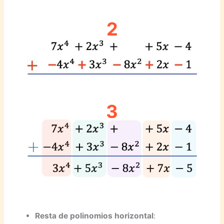
2
3
Resta de polinomios horizontal
: