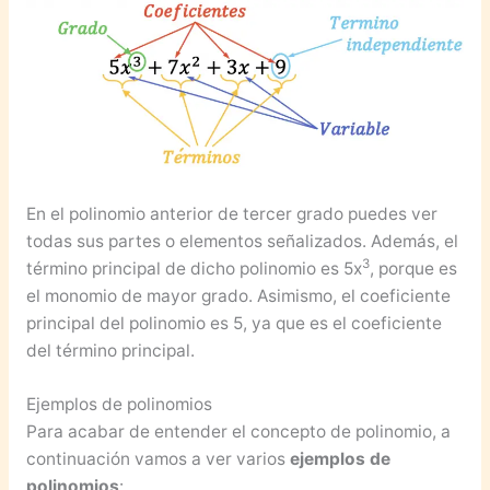
En el polinomio anterior de tercer grado puedes ver
todas sus partes o elementos señalizados. Además, el
3
término principal de dicho polinomio es 5x
, porque es
el monomio de mayor grado. Asimismo, el coeficiente
principal del polinomio es 5, ya que es el coeficiente
del término principal.
Ejemplos de polinomios
Para acabar de entender el concepto de polinomio, a
continuación vamos a ver varios
ejemplos de
polinomios
: