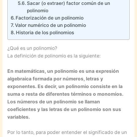
Sacar (o extraer) factor común de un
polinomio
Factorización de un polinomio
Valor numérico de un polinomio
Historia de los polinomios
¿Qué es un polinomio?
La definición de polinomio es la siguiente:
En matemáticas, un polinomio es una expresión
algebraica formada por números, letras y
exponentes. Es decir, un polinomio consiste en la
suma o resta de diferentes términos o monomios.
Los números de un polinomio se llaman
coeficientes y las letras de un polinomio son sus
variables.
Por lo tanto, para poder entender el significado de un