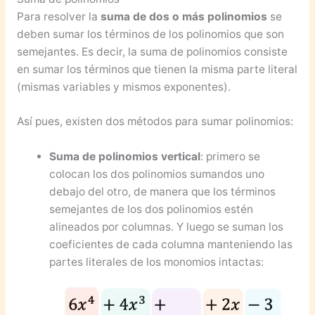
Para resolver la
suma de dos o más polinomios
se
deben sumar los términos de los polinomios que son
semejantes. Es decir, la suma de polinomios consiste
en sumar los términos que tienen la misma parte literal
(mismas variables y mismos exponentes).
Así pues, existen dos métodos para sumar polinomios:
Suma de polinomios vertical
: primero se
colocan los dos polinomios sumandos uno
debajo del otro, de manera que los términos
semejantes de los dos polinomios estén
alineados por columnas. Y luego se suman los
coeficientes de cada columna manteniendo las
partes literales de los monomios intactas: