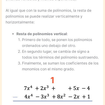
Al igual que con la suma de polinomios, la resta de
polinomios se puede realizar verticalmente y
horizontalmente:
Resta de polinomios vertical
:
Primero de todo, se ponen los polinomios
ordenados uno debajo del otro.
En segundo lugar, se cambia de signo a
todos los términos del polinomio sustraendo.
Finalmente, se suman los coeficientes de los
monomios con el mismo grado.
1