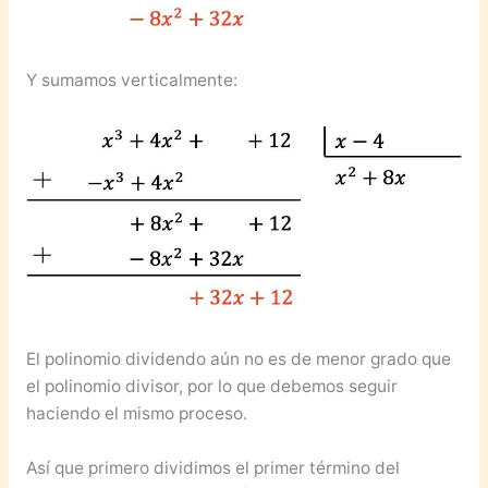
Y sumamos verticalmente:
El polinomio dividendo aún no es de menor grado que
el polinomio divisor, por lo que debemos seguir
haciendo el mismo proceso.
Así que primero dividimos el primer término del