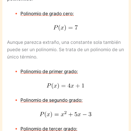
Polinomio de grado cero:
Aunque parezca extraño, una constante sola también
puede ser un polinomio. Se trata de un polinomio de un
único término.
Polinomio de primer grado:
Polinomio de segundo grado:
Polinomio de tercer grado: