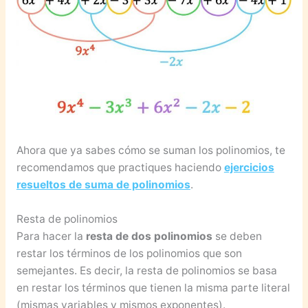
Ahora que ya sabes cómo se suman los polinomios, te
recomendamos que practiques haciendo
ejercicios
resueltos de suma de polinomios
.
Resta de polinomios
Para hacer la
resta de dos polinomios
se deben
restar los términos de los polinomios que son
semejantes. Es decir, la resta de polinomios se basa
en restar los términos que tienen la misma parte literal
(mismas variables y mismos exponentes).