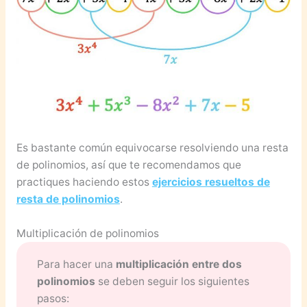
Es bastante común equivocarse resolviendo una resta
de polinomios, así que te recomendamos que
practiques haciendo estos
ejercicios resueltos de
resta de polinomios
.
Multiplicación de polinomios
Para hacer una
multiplicación entre dos
polinomios
se deben seguir los siguientes
pasos: