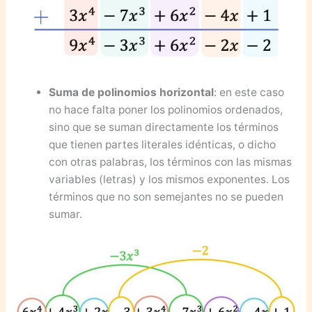
Suma de polinomios horizontal
: en este caso
no hace falta poner los polinomios ordenados,
sino que se suman directamente los términos
que tienen partes literales idénticas, o dicho
con otras palabras, los términos con las mismas
variables (letras) y los mismos exponentes. Los
términos que no son semejantes no se pueden
sumar.