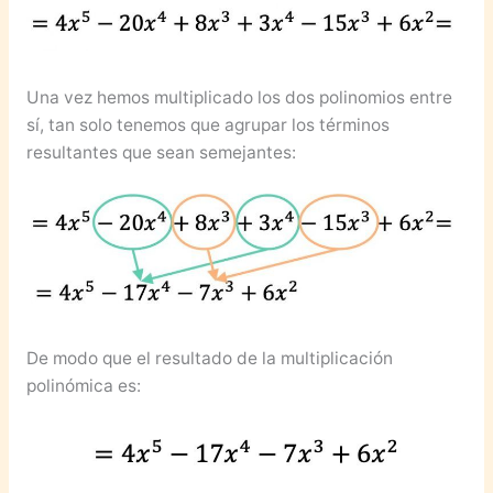
Una vez hemos multiplicado los dos polinomios entre
sí, tan solo tenemos que agrupar los términos
resultantes que sean semejantes:
De modo que el resultado de la multiplicación
polinómica es: