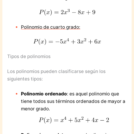
Polinomio de cuarto grado:
Tipos de polinomios
Los polinomios pueden clasificarse según los
siguientes tipos:
Polinomio ordenado
: es aquel polinomio que
tiene todos sus términos ordenados de mayor a
menor grado.