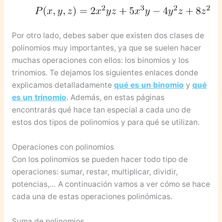
Por otro lado, debes saber que existen dos clases de
polinomios muy importantes, ya que se suelen hacer
muchas operaciones con ellos: los binomios y los
trinomios. Te dejamos los siguientes enlaces donde
explicamos detalladamente
qué es un binomio
y
qué
es un trinomio
. Además, en estas páginas
encontrarás qué hace tan especial a cada uno de
estos dos tipos de polinomios y para qué se utilizan.
Operaciones con polinomios
Con los polinomios se pueden hacer todo tipo de
operaciones: sumar, restar, multiplicar, dividir,
potencias,… A continuación vamos a ver cómo se hace
cada una de estas operaciones polinómicas.
Suma de polinomios