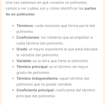
Una vez sabemos en qué consiste un polinomio,
vamos a ver cuáles son y cómo identificar las
partes
de un polinomio
:
Términos
: cada monomio que forma parte del
polinomio.
Coeficientes
: los números que acompañan a
cada término del polinomio.
Grado
: el mayor exponente al que está elevada
la variable del polinomio.
Variable
: es la letra que tiene el polinomio.
Término principal
: es el término de mayor
grado de polinomio.
Término independiente
: aquel término del
polinomio que no posee variable.
Coeficiente principal
: coeficiente del término
principal del polinomio.