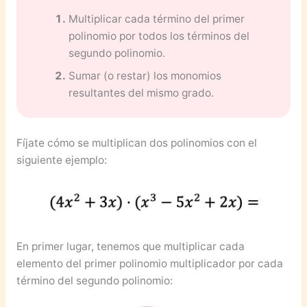
Multiplicar cada término del primer
polinomio por todos los términos del
segundo polinomio.
Sumar (o restar) los monomios
resultantes del mismo grado.
Fíjate cómo se multiplican dos polinomios con el
siguiente ejemplo:
En primer lugar, tenemos que multiplicar cada
elemento del primer polinomio multiplicador por cada
término del segundo polinomio: