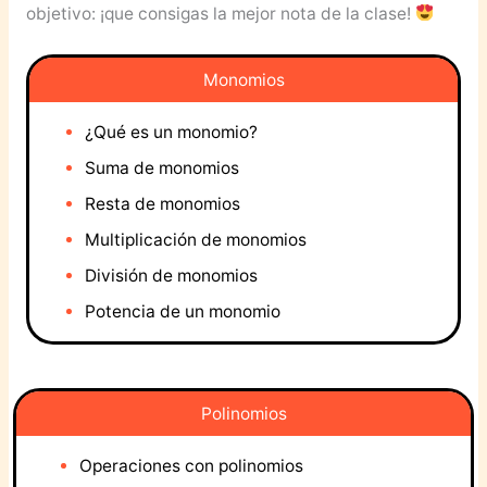
objetivo: ¡que consigas la mejor nota de la clase!
Monomios
¿Qué es un monomio?
Suma de monomios
Resta de monomios
Multiplicación de monomios
División de monomios
Potencia de un monomio
Polinomios
Operaciones con polinomios