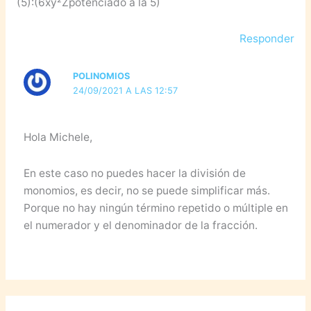
(5):(6xy²Zpotenciado a la 5)
Responder
POLINOMIOS
24/09/2021 A LAS 12:57
Hola Michele,
En este caso no puedes hacer la división de
monomios, es decir, no se puede simplificar más.
Porque no hay ningún término repetido o múltiple en
el numerador y el denominador de la fracción.