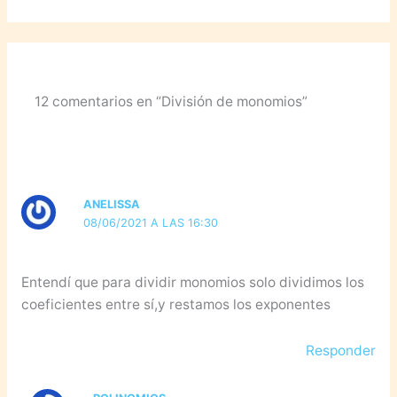
12 comentarios en “División de monomios”
ANELISSA
08/06/2021 A LAS 16:30
Entendí que para dividir monomios solo dividimos los
coeficientes entre sí,y restamos los exponentes
Responder