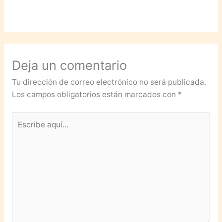
Deja un comentario
Tu dirección de correo electrónico no será publicada.
Los campos obligatorios están marcados con
*
Escribe
aquí...