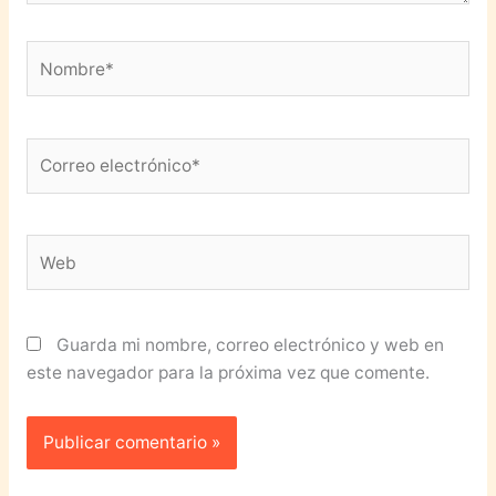
Nombre*
Correo
electrónico*
Web
Guarda mi nombre, correo electrónico y web en
este navegador para la próxima vez que comente.