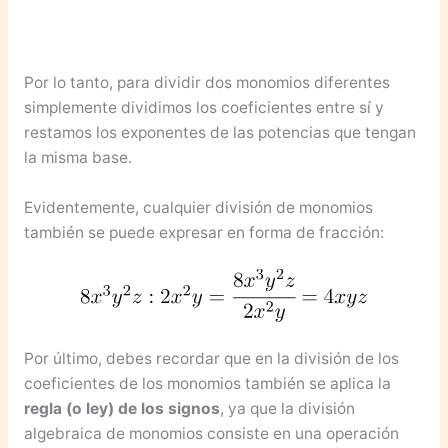
Por lo tanto, para dividir dos monomios diferentes
simplemente dividimos los coeficientes entre sí y
restamos los exponentes de las potencias que tengan
la misma base.
Evidentemente, cualquier división de monomios
también se puede expresar en forma de fracción:
Por último, debes recordar que en la división de los
coeficientes de los monomios también se aplica la
regla (o ley) de los signos
, ya que la división
algebraica de monomios consiste en una operación