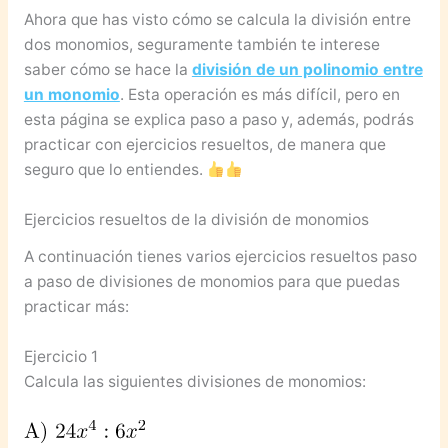
Ahora que has visto cómo se calcula la división entre
dos monomios, seguramente también te interese
saber cómo se hace la
división de un polinomio entre
un monomio
. Esta operación es más difícil, pero en
esta página se explica paso a paso y, además, podrás
practicar con ejercicios resueltos, de manera que
seguro que lo entiendes.
Ejercicios resueltos de la división de monomios
A continuación tienes varios ejercicios resueltos paso
a paso de divisiones de monomios para que puedas
practicar más:
Ejercicio 1
Calcula las siguientes divisiones de monomios: