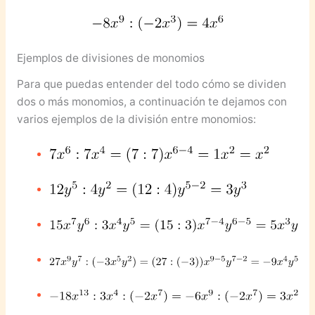
Ejemplos de divisiones de monomios
Para que puedas entender del todo cómo se dividen
dos o más monomios, a continuación te dejamos con
varios ejemplos de la división entre monomios: