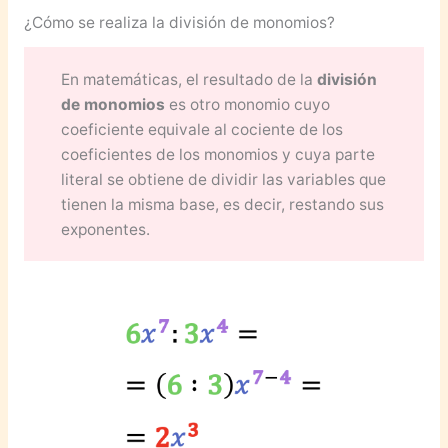
¿Cómo se realiza la división de monomios?
En matemáticas, el resultado de la
división
de monomios
es otro monomio cuyo
coeficiente equivale al cociente de los
coeficientes de los monomios y cuya parte
literal se obtiene de dividir las variables que
tienen la misma base, es decir, restando sus
exponentes.