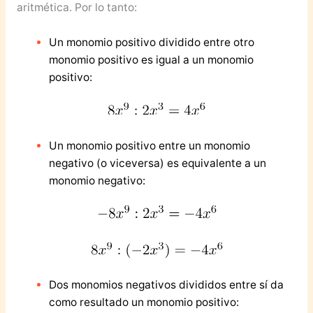
aritmética. Por lo tanto:
Un monomio positivo dividido entre otro
monomio positivo es igual a un monomio
positivo:
Un monomio positivo entre un monomio
negativo (o viceversa) es equivalente a un
monomio negativo:
Dos monomios negativos divididos entre sí da
como resultado un monomio positivo: