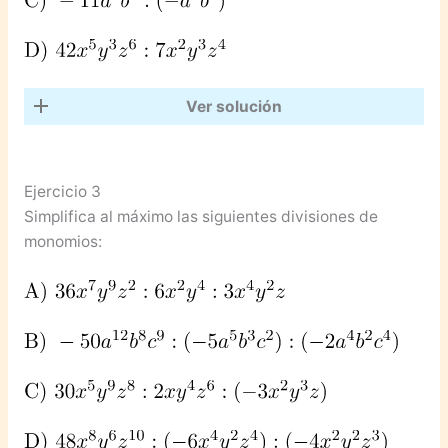
Ver solución
Ejercicio 3
Simplifica al máximo las siguientes divisiones de
monomios: