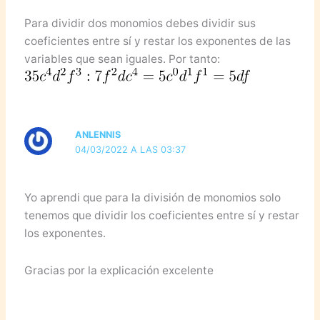
Para dividir dos monomios debes dividir sus
coeficientes entre sí y restar los exponentes de las
variables que sean iguales. Por tanto:
ANLENNIS
04/03/2022 A LAS 03:37
Yo aprendi que para la división de monomios solo
tenemos que dividir los coeficientes entre sí y restar
los exponentes.
Gracias por la explicación excelente