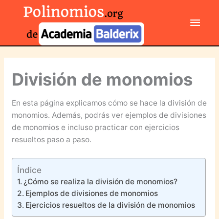
Ir
Men
al
contenido
princ
División de monomios
En esta página explicamos cómo se hace la división de
monomios. Además, podrás ver ejemplos de divisiones
de monomios e incluso practicar con ejercicios
resueltos paso a paso.
Índice
¿Cómo se realiza la división de monomios?
Ejemplos de divisiones de monomios
Ejercicios resueltos de la división de monomios