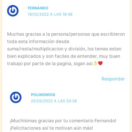
FERNANDO
19/02/2022 A LAS 18:48
Muchas gracias a la persona/personas que escribieron
toda esta información desde
suma/resta/multiplicacion y división, los temas estan
bien explicados y son faciles de entender, muy buen
trabajo por parte de la pagina, sigan asi
Responder
POLINOMIOS
25/02/2022 A LAS 20:28
¡Muchísimas gracias por tu comentario Fernando!
¡Felicitaciones así te motivan aún más!