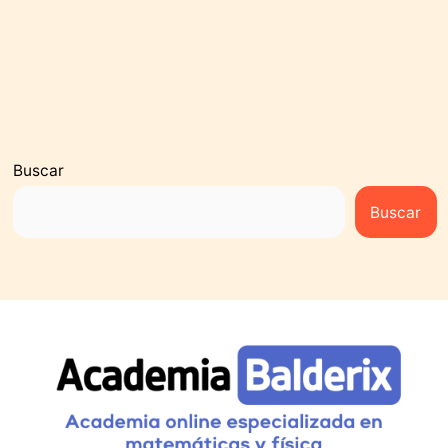
Buscar
Buscar