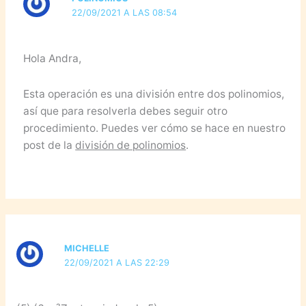
22/09/2021 A LAS 08:54
Hola Andra,
Esta operación es una división entre dos polinomios,
así que para resolverla debes seguir otro
procedimiento. Puedes ver cómo se hace en nuestro
post de la
división de polinomios
.
MICHELLE
22/09/2021 A LAS 22:29