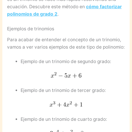
ecuación. Descubre este método en
cómo factorizar
polinomios de grado 2
.
Ejemplos de trinomios
Para acabar de entender el concepto de un trinomio,
vamos a ver varios ejemplos de este tipo de polinomio:
Ejemplo de un trinomio de segundo grado:
Ejemplo de un trinomio de tercer grado:
Ejemplo de un trinomio de cuarto grado: