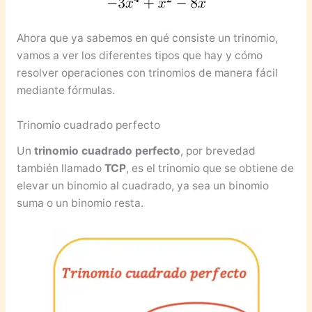
Ahora que ya sabemos en qué consiste un trinomio,
vamos a ver los diferentes tipos que hay y cómo
resolver operaciones con trinomios de manera fácil
mediante fórmulas.
Trinomio cuadrado perfecto
Un
trinomio cuadrado perfecto
, por brevedad
también llamado
TCP
, es el trinomio que se obtiene de
elevar un binomio al cuadrado, ya sea un binomio
suma o un binomio resta.