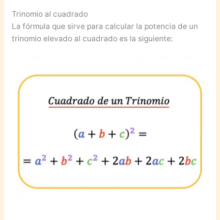
Trinomio al cuadrado
La fórmula que sirve para calcular la potencia de un
trinomio elevado al cuadrado es la siguiente: