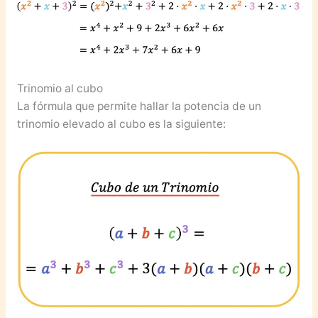
Trinomio al cubo
La fórmula que permite hallar la potencia de un
trinomio elevado al cubo es la siguiente: