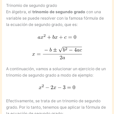
Trinomio de segundo grado
En álgebra, el
trinomio de segundo grado
con una
variable se puede resolver con la famosa fórmula de
la ecuación de segundo grado, que es:
A continuación, vamos a solucionar un ejercicio de un
trinomio de segundo grado a modo de ejemplo:
Efectivamente, se trata de un trinomio de segundo
grado. Por lo tanto, tenemos que aplicar la fórmula de
la ecuación de segundo grado: