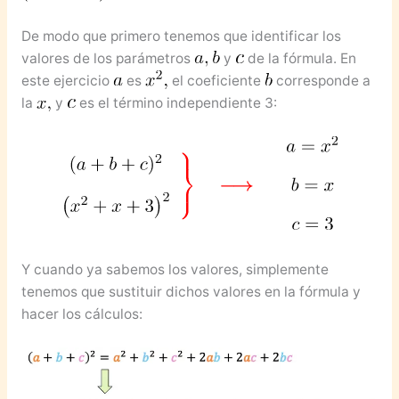
De modo que primero tenemos que identificar los
valores de los parámetros
y
de la fórmula. En
este ejercicio
es
el coeficiente
corresponde a
la
y
es el término independiente 3:
Y cuando ya sabemos los valores, simplemente
tenemos que sustituir dichos valores en la fórmula y
hacer los cálculos: