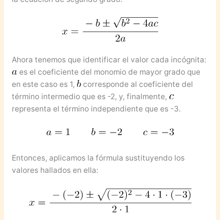
Ahora tenemos que identificar el valor cada incógnita:
es el coeficiente del monomio de mayor grado que
en este caso es 1,
corresponde al coeficiente del
término intermedio que es -2, y, finalmente,
representa el término independiente que es -3.
Entonces, aplicamos la fórmula sustituyendo los
valores hallados en ella: