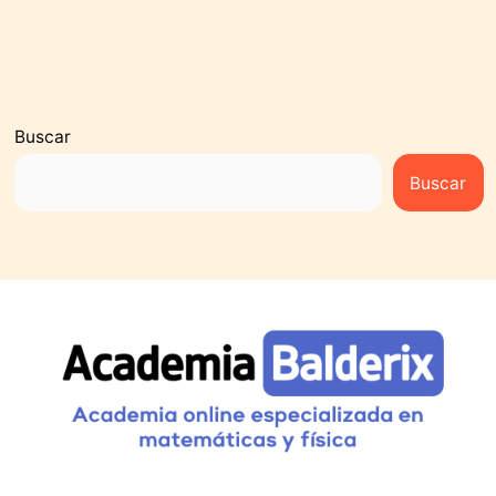
Buscar
Buscar