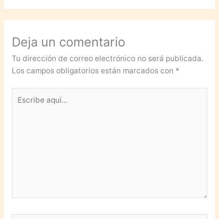
Deja un comentario
Tu dirección de correo electrónico no será publicada.
Los campos obligatorios están marcados con
*
Escribe
aquí...