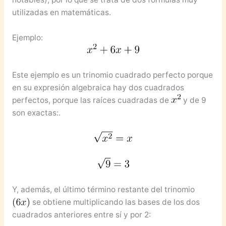
utilizadas en matemáticas.
Ejemplo:
Este ejemplo es un trinomio cuadrado perfecto porque
en su expresión algebraica hay dos cuadrados
perfectos, porque las raíces cuadradas de
y de 9
son exactas:.
Y, además, el último término restante del trinomio
se obtiene multiplicando las bases de los dos
cuadrados anteriores entre sí y por 2: