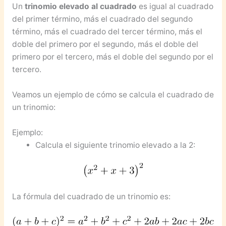
Un
trinomio elevado al cuadrado
es igual al cuadrado
del primer término, más el cuadrado del segundo
término, más el cuadrado del tercer término, más el
doble del primero por el segundo, más el doble del
primero por el tercero, más el doble del segundo por el
tercero.
Veamos un ejemplo de cómo se calcula el cuadrado de
un trinomio:
Ejemplo:
Calcula el siguiente trinomio elevado a la 2:
La fórmula del cuadrado de un trinomio es: