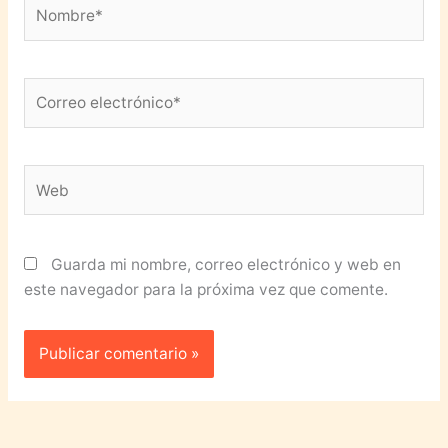
Nombre*
Correo
electrónico*
Web
Guarda mi nombre, correo electrónico y web en
este navegador para la próxima vez que comente.