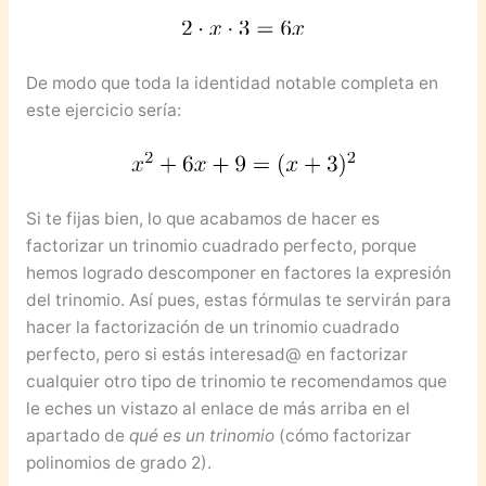
De modo que toda la identidad notable completa en
este ejercicio sería:
Si te fijas bien, lo que acabamos de hacer es
factorizar un trinomio cuadrado perfecto, porque
hemos logrado descomponer en factores la expresión
del trinomio. Así pues, estas fórmulas te servirán para
hacer la factorización de un trinomio cuadrado
perfecto, pero si estás interesad@ en factorizar
cualquier otro tipo de trinomio te recomendamos que
le eches un vistazo al enlace de más arriba en el
apartado de
qué es un trinomio
(cómo factorizar
polinomios de grado 2).