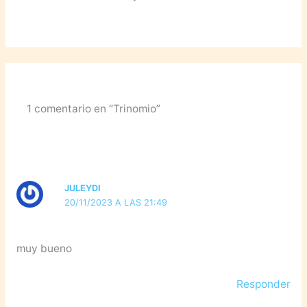
1 comentario en “Trinomio”
JULEYDI
20/11/2023 A LAS 21:49
muy bueno
Responder