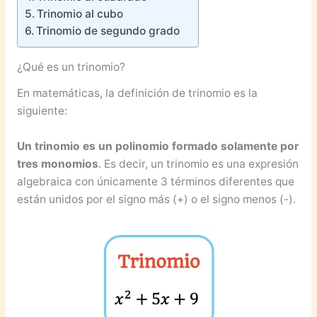
Trinomio al cubo
Trinomio de segundo grado
¿Qué es un trinomio?
En matemáticas, la definición de trinomio es la
siguiente:
Un trinomio es un polinomio formado solamente por
tres monomios
. Es decir, un trinomio es una expresión
algebraica con únicamente 3 términos diferentes que
están unidos por el signo más (+) o el signo menos (-).